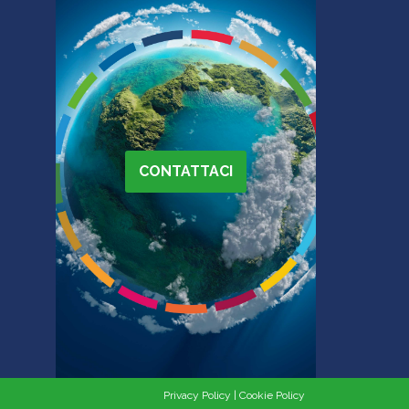
CONTATTACI
Privacy Policy
|
Cookie Policy