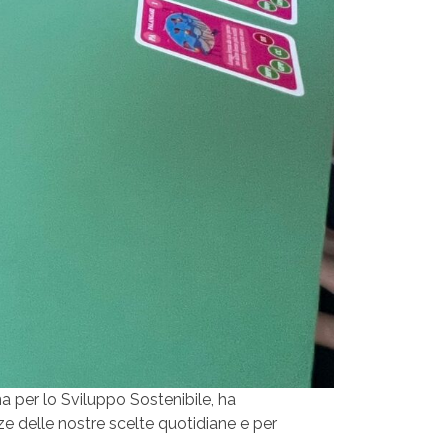
na per lo Sviluppo Sostenibile, ha
e delle nostre scelte quotidiane e per