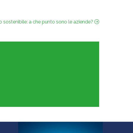
po sostenibile: a che punto sono le aziende?