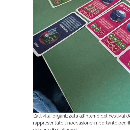
L’attività, organizzata all’interno del Festiva
rappresentato un’occasione importante per rif
cercare di migliorarci.