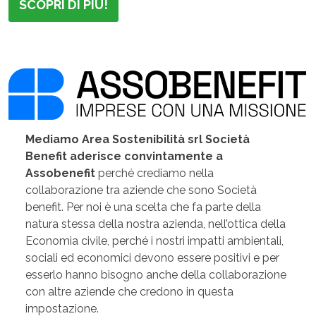
SCOPRI DI PIÙ!
Mediamo Area Sostenibilità srl Società
Benefit aderisce convintamente a
Assobenefit
perché crediamo nella
collaborazione tra aziende che sono Società
benefit. Per noi è una scelta che fa parte della
natura stessa della nostra azienda, nell’ottica della
Economia civile, perché i nostri impatti ambientali,
sociali ed economici devono essere positivi e per
esserlo hanno bisogno anche della collaborazione
con altre aziende che credono in questa
impostazione.