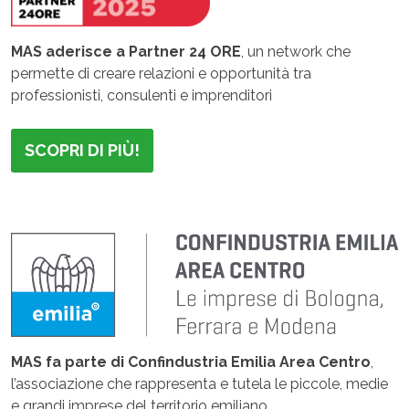
MAS aderisce a Partner 24 ORE
, un network che
permette di creare relazioni e opportunità tra
professionisti, consulenti e imprenditori
SCOPRI DI PIÙ!
MAS fa parte di Confindustria Emilia Area Centro
,
l’associazione che rappresenta e tutela le piccole, medie
e grandi imprese del territorio emiliano