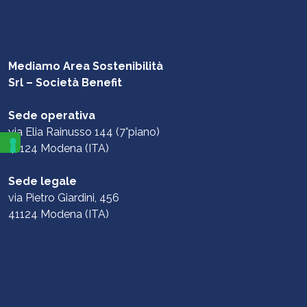
Mediamo Area Sostenibilità
Srl – Società Benefit
Sede operativa
via Elia Rainusso 144 (7°piano)
41124 Modena (ITA)
Sede legale
via Pietro Giardini, 456
41124 Modena (ITA)