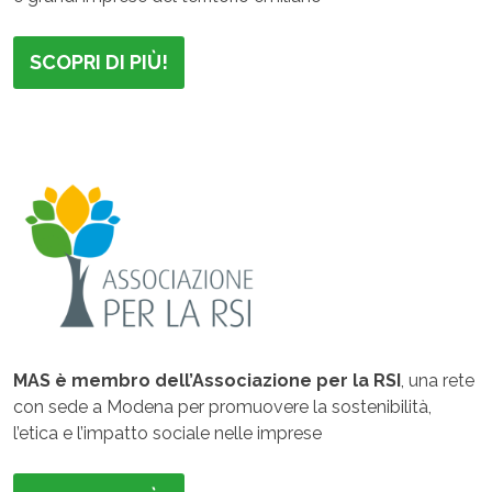
SCOPRI DI PIÙ!
MAS è membro dell’Associazione per la RSI
, una rete
con sede a Modena per promuovere la sostenibilità,
l’etica e l’impatto sociale nelle imprese