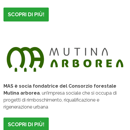
SCOPRI DI PIÙ!
MAS è socia fondatrice del Consorzio forestale
Mutina arborea
, un’impresa sociale che si occupa di
progetti di rimboschimento, riqualificazione e
rigenerazione urbana
SCOPRI DI PIÙ!