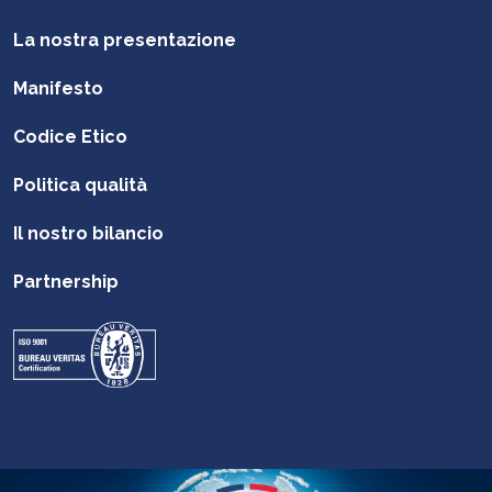
La nostra presentazione
Manifesto
Codice Etico
Politica qualità
Il nostro bilancio
Partnership