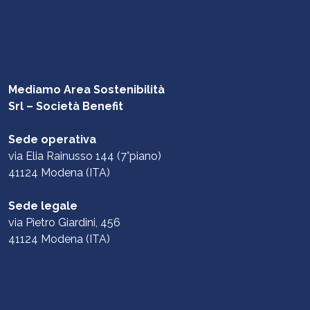
Mediamo Area Sostenibilità
Srl – Società Benefit
Sede operativa
via Elia Rainusso 144 (7°piano)
41124 Modena (ITA)
Sede legale
via Pietro Giardini, 456
41124 Modena (ITA)