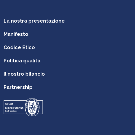
La nostra presentazione
Manifesto
Codice Etico
Politica qualità
Il nostro bilancio
Partnership