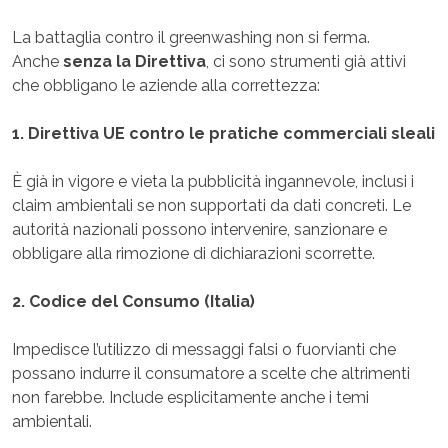
La battaglia contro il greenwashing non si ferma.
Anche
senza la Direttiva
, ci sono strumenti già attivi
che obbligano le aziende alla correttezza:
1. Direttiva UE contro le pratiche commerciali sleali
È già in vigore e vieta la pubblicità ingannevole, inclusi i
claim ambientali se non supportati da dati concreti. Le
autorità nazionali possono intervenire, sanzionare e
obbligare alla rimozione di dichiarazioni scorrette.
2. Codice del Consumo (Italia)
Impedisce l’utilizzo di messaggi falsi o fuorvianti che
possano indurre il consumatore a scelte che altrimenti
non farebbe. Include esplicitamente anche i temi
ambientali.