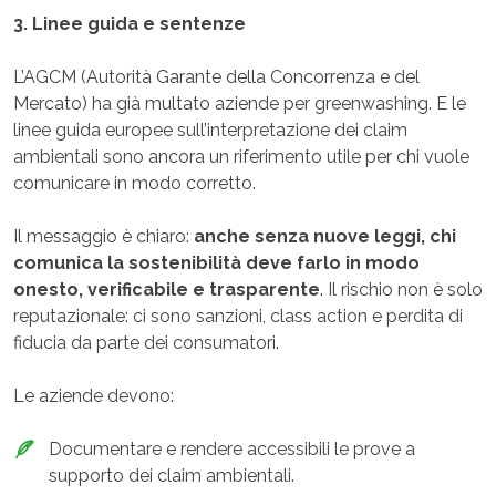
3. Linee guida e sentenze
L’AGCM (Autorità Garante della Concorrenza e del
Mercato) ha già multato aziende per greenwashing. E le
linee guida europee sull’interpretazione dei claim
ambientali sono ancora un riferimento utile per chi vuole
comunicare in modo corretto.
Il messaggio è chiaro:
anche senza nuove leggi, chi
comunica la sostenibilità deve farlo in modo
onesto, verificabile e trasparente
. Il rischio non è solo
reputazionale: ci sono sanzioni, class action e perdita di
fiducia da parte dei consumatori.
Le aziende devono:
Documentare e rendere accessibili le prove a
supporto dei claim ambientali.